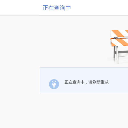
正在查询中
正在查询中，请刷新重试