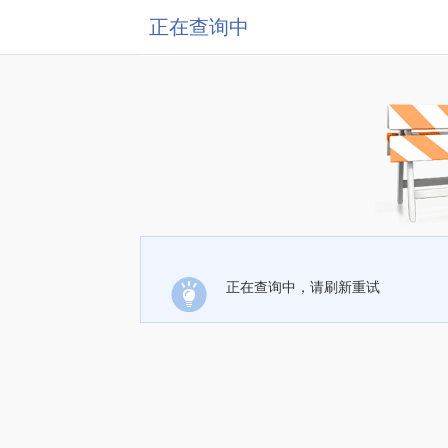
正在查询中
正在查询中，请刷新重试