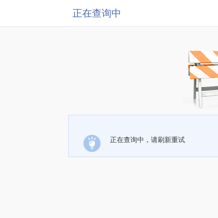
正在查询中
正在查询中，请刷新重试