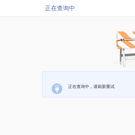
正在查询中
正在查询中，请刷新重试