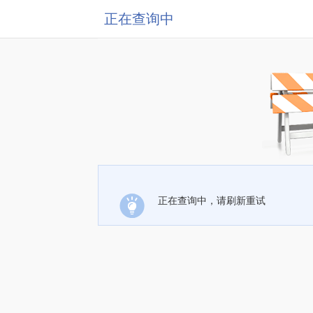
正在查询中
正在查询中，请刷新重试