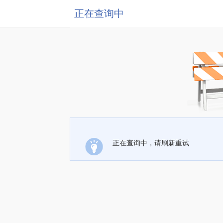
正在查询中
正在查询中，请刷新重试