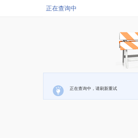
正在查询中
正在查询中，请刷新重试