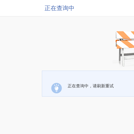
正在查询中
正在查询中，请刷新重试