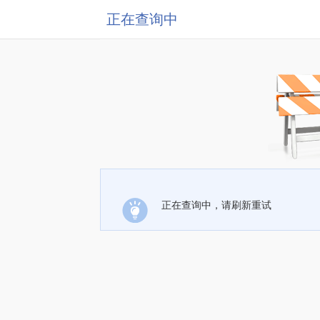
正在查询中
正在查询中，请刷新重试