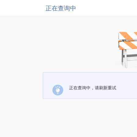
正在查询中
正在查询中，请刷新重试