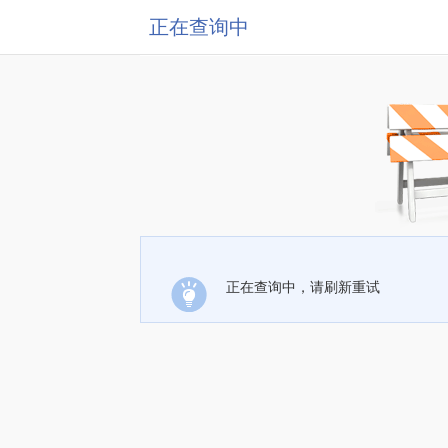
正在查询中
正在查询中，请刷新重试