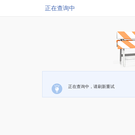
正在查询中
正在查询中，请刷新重试