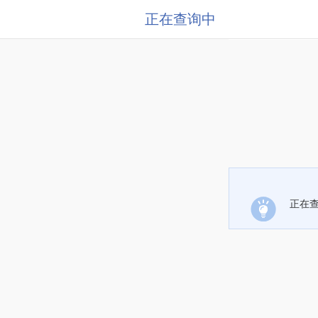
正在查询中
正在