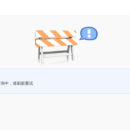
查询中，请刷新重试