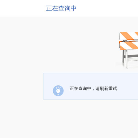
正在查询中
正在查询中，请刷新重试