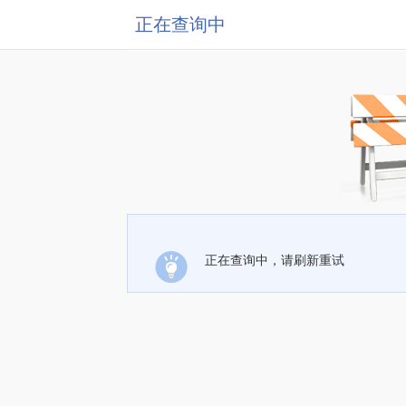
正在查询中
正在查询中，请刷新重试