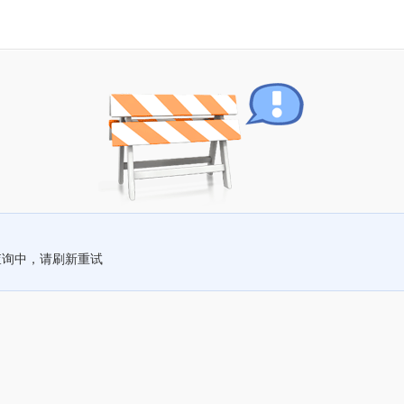
查询中，请刷新重试