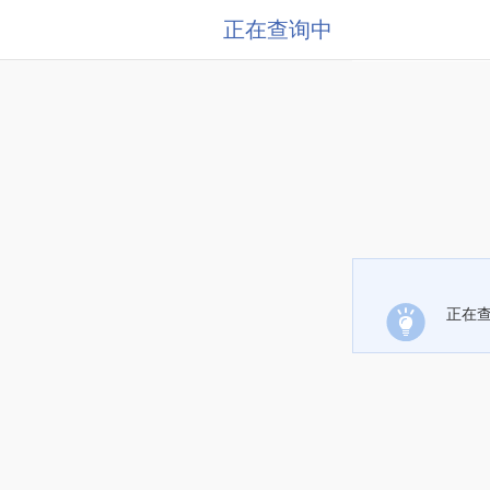
正在查询中
正在