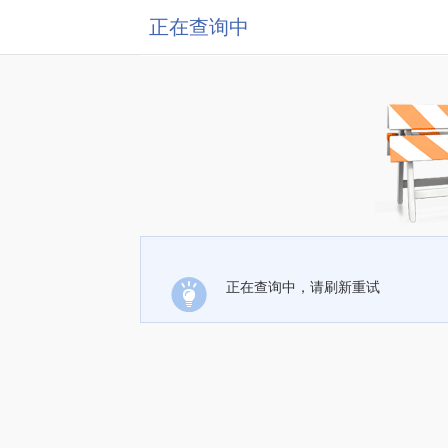
正在查询中
正在查询中，请刷新重试