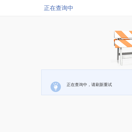
正在查询中
正在查询中，请刷新重试