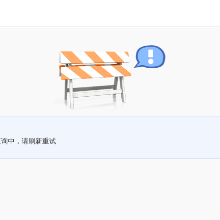
查询中，请刷新重试