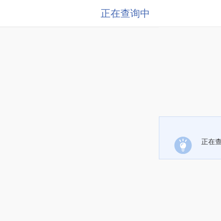
正在查询中
正在