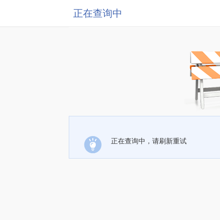
正在查询中
正在查询中，请刷新重试