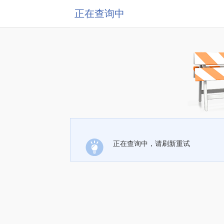
正在查询中
正在查询中，请刷新重试