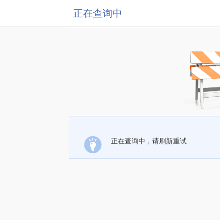
正在查询中
正在查询中，请刷新重试