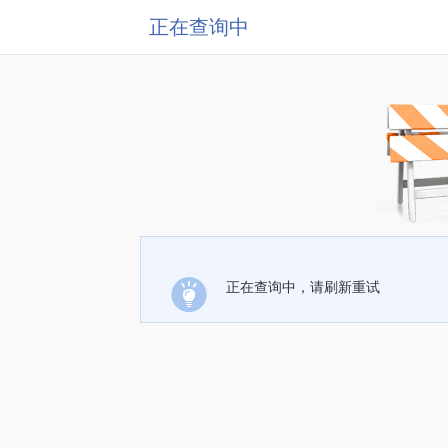
正在查询中
正在查询中，请刷新重试