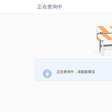
正在查询中
正在查询中，请刷新重试