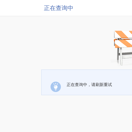
正在查询中
正在查询中，请刷新重试