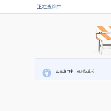
正在查询中
正在查询中，请刷新重试