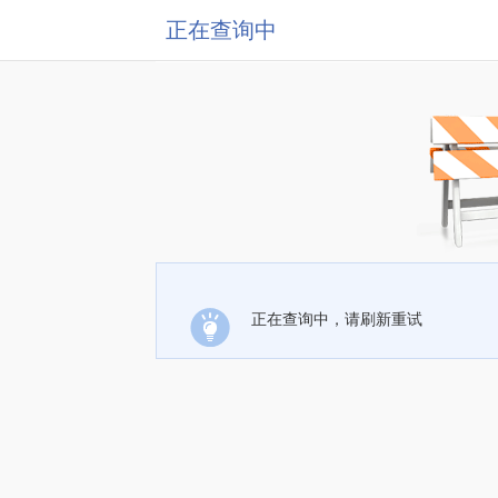
正在查询中
正在查询中，请刷新重试