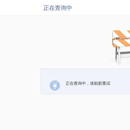
正在查询中
正在查询中，请刷新重试