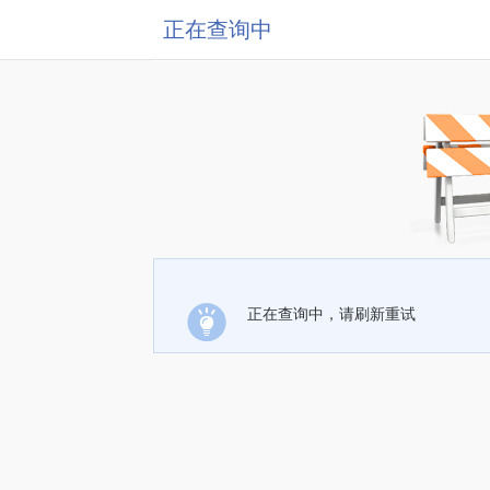
正在查询中
正在查询中，请刷新重试