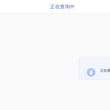
正在查询中
正在