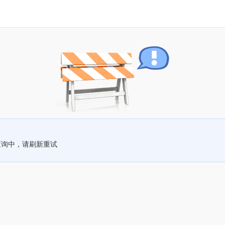
查询中，请刷新重试