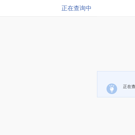
正在查询中
正在