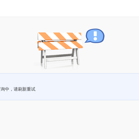
查询中，请刷新重试