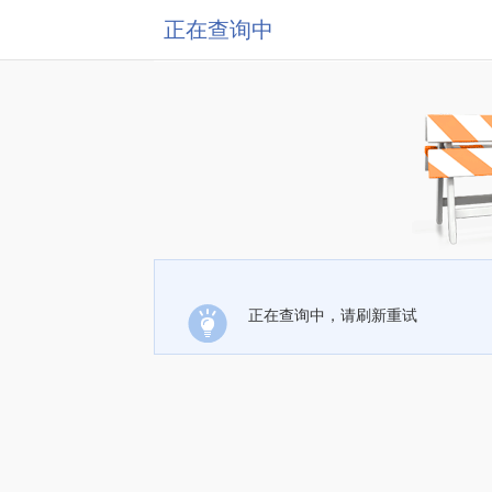
正在查询中
正在查询中，请刷新重试