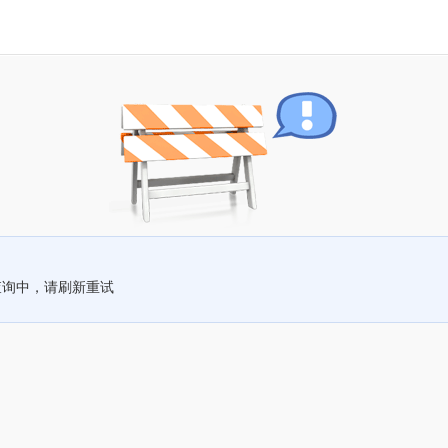
查询中，请刷新重试