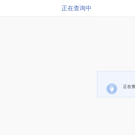
正在查询中
正在