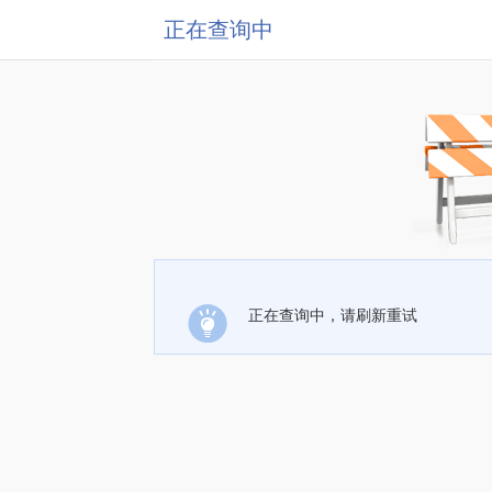
正在查询中
正在查询中，请刷新重试