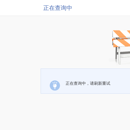
正在查询中
正在查询中，请刷新重试