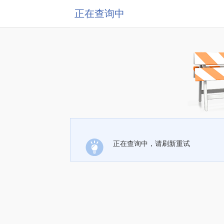
正在查询中
正在查询中，请刷新重试