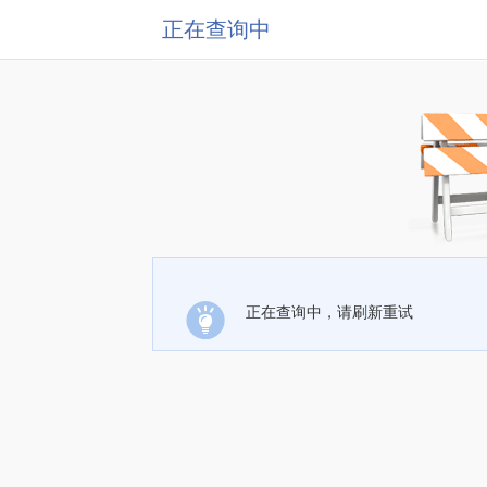
正在查询中
正在查询中，请刷新重试