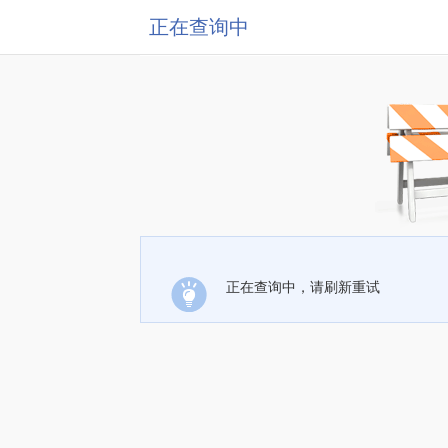
正在查询中
正在查询中，请刷新重试