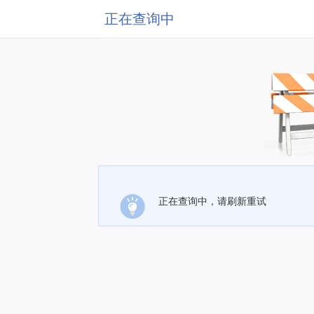
正在查询中
正在查询中，请刷新重试