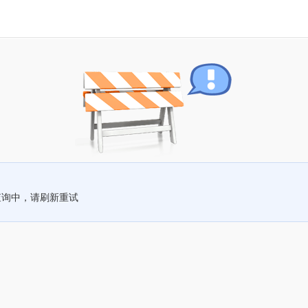
查询中，请刷新重试