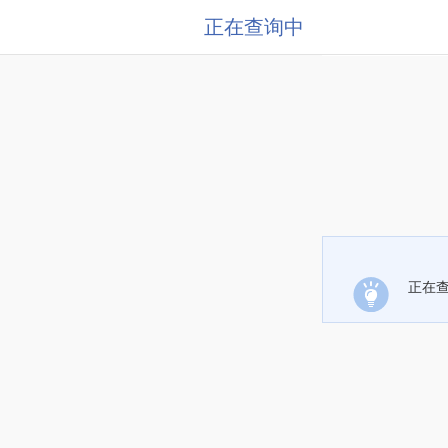
正在查询中
正在