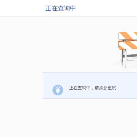
正在查询中
正在查询中，请刷新重试