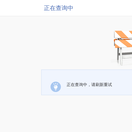
正在查询中
正在查询中，请刷新重试