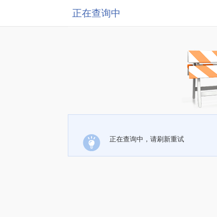
正在查询中
正在查询中，请刷新重试