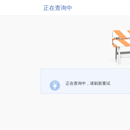
正在查询中
正在查询中，请刷新重试