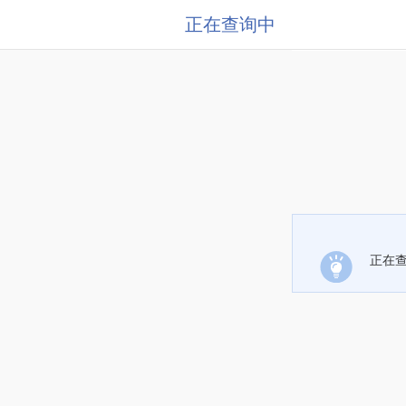
正在查询中
正在