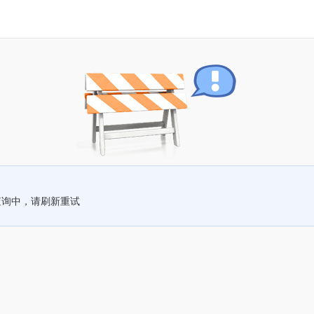
查询中，请刷新重试