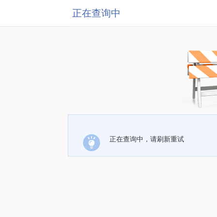
正在查询中
正在查询中，请刷新重试