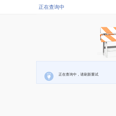
正在查询中
正在查询中，请刷新重试