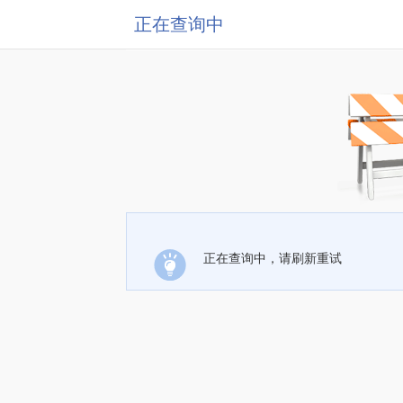
正在查询中
正在查询中，请刷新重试