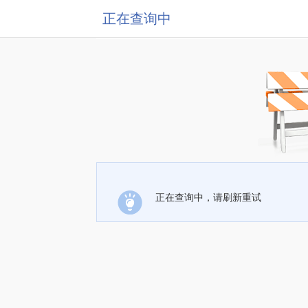
正在查询中
正在查询中，请刷新重试