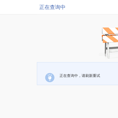
正在查询中
正在查询中，请刷新重试